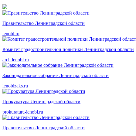
Правительство Ленинградской области
lenobl.ru
Комитет градостроительной политики Ленинградской области
arch.lenobl.ru
Законодательное собрание Ленинградской области
lenoblzaks.ru
Прокуратура Ленинградской области
prokuratura-lenobl.ru
Правительство Ленинградской области