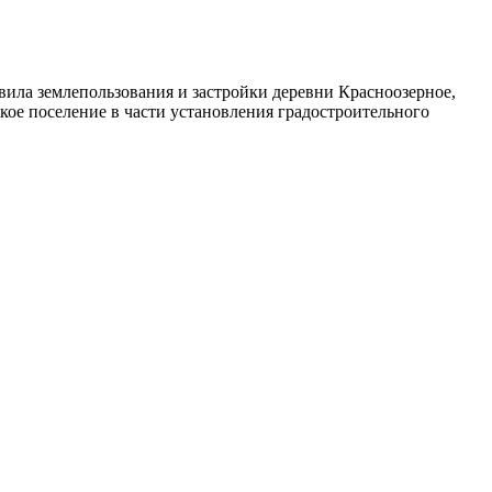
ила землепользования и застройки деревни Красноозерное,
кое поселение в части установления градостроительного