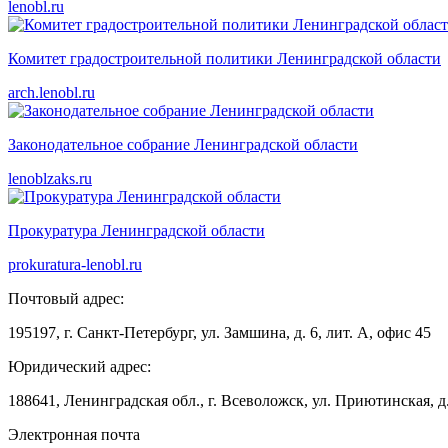
lenobl.ru
Комитет градостроительной политики Ленинградской области
arch.lenobl.ru
Законодательное собрание Ленинградской области
lenoblzaks.ru
Прокуратура Ленинградской области
prokuratura-lenobl.ru
Почтовый адрес:
195197, г. Санкт-Петербург, ул. Замшина, д. 6, лит. А, офис 45
Юридический адрес:
188641, Ленинградская обл., г. Всеволожск, ул. Приютинская, д.
Электронная почта