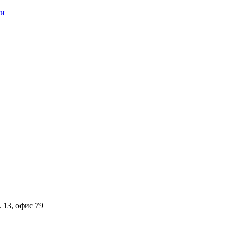
 13, офис 79