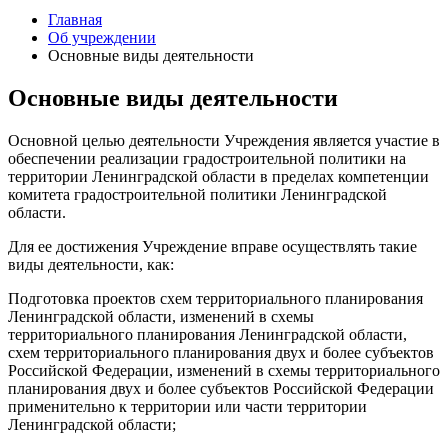
Главная
Об учреждении
Основные виды деятельности
Основные виды деятельности
Основной целью деятельности Учреждения является участие в
обеспечении реализации градостроительной политики на
территории Ленинградской области в пределах компетенции
комитета градостроительной политики Ленинградской
области.
Для ее достижения Учреждение вправе осуществлять такие
виды деятельности, как:
Подготовка проектов схем территориального планирования
Ленинградской области, изменений в схемы
территориального планирования Ленинградской области,
схем территориального планирования двух и более субъектов
Российской Федерации, изменений в схемы территориального
планирования двух и более субъектов Российской Федерации
применительно к территории или части территории
Ленинградской области;