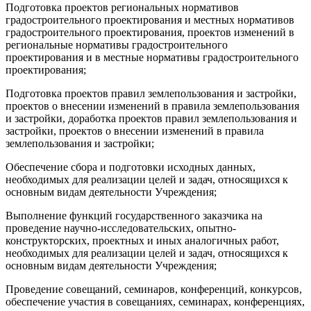
Подготовка проектов региональных нормативов
градостроительного проектирования и местных нормативов
градостроительного проектирования, проектов изменений в
региональные нормативы градостроительного
проектирования и в местные нормативы градостроительного
проектирования;
Подготовка проектов правил землепользования и застройки,
проектов о внесении изменений в правила землепользования
и застройки, доработка проектов правил землепользования и
застройки, проектов о внесении изменений в правила
землепользования и застройки;
Обеспечение сбора и подготовки исходных данных,
необходимых для реализации целей и задач, относящихся к
основным видам деятельности Учреждения;
Выполнение функций государственного заказчика на
проведение научно-исследовательских, опытно-
конструкторских, проектных и иных аналогичных работ,
необходимых для реализации целей и задач, относящихся к
основным видам деятельности Учреждения;
Проведение совещаний, семинаров, конференций, конкурсов,
обеспечение участия в совещаниях, семинарах, конференциях,