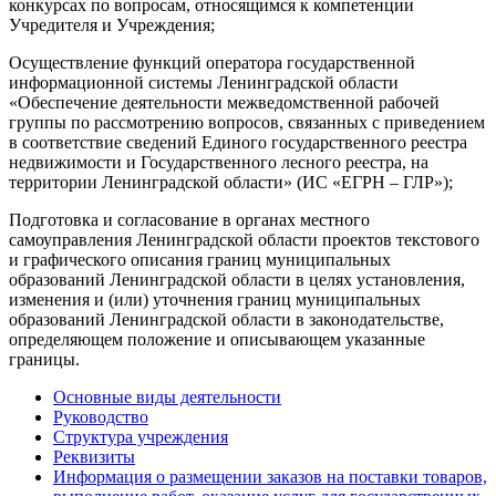
конкурсах по вопросам, относящимся к компетенции
Учредителя и Учреждения;
Осуществление функций оператора государственной
информационной системы Ленинградской области
«Обеспечение деятельности межведомственной рабочей
группы по рассмотрению вопросов, связанных с приведением
в соответствие сведений Единого государственного реестра
недвижимости и Государственного лесного реестра, на
территории Ленинградской области» (ИС «ЕГРН – ГЛР»);
Подготовка и согласование в органах местного
самоуправления Ленинградской области проектов текстового
и графического описания границ муниципальных
образований Ленинградской области в целях установления,
изменения и (или) уточнения границ муниципальных
образований Ленинградской области в законодательстве,
определяющем положение и описывающем указанные
границы.
Основные виды деятельности
Руководство
Структура учреждения
Реквизиты
Информация о размещении заказов на поставки товаров,