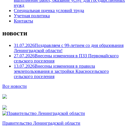
выполнение работ, оказание услуг для государственных
нужд
Специальная оценка условий труда
Учетная политика
Контакты
новости
31.07.2026
Поздравляем с 99-летием со дня образования
Ленинградской области!
27.07.2026
Внесены изменения в ПЗЗ Первомайского
сельского поселения
13.07.2026
Внесены изменения в правила
землепользования и застройки Красносельского
сельского поселения
Все новости
Правительство Ленинградской области