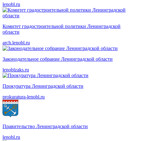
lenobl.ru
Комитет градостроительной политики Ленинградской
области
arch.lenobl.ru
Законодательное собрание Ленинградской области
lenoblzaks.ru
Прокуратура Ленинградской области
prokuratura-lenobl.ru
Правительство Ленинградской области
lenobl.ru