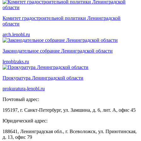
Комитет градостроительной политики Ленинградской
области
arch.lenobl.ru
Законодательное собрание Ленинградской области
lenoblzaks.ru
Прокуратура Ленинградской области
prokuratura-lenobl.ru
Почтовый адрес:
195197, г. Санкт-Петербург, ул. Замшина, д. 6, лит. А, офис 45
Юридический адрес:
188641, Ленинградская обл., г. Всеволожск, ул. Приютинская,
д. 13, офис 79