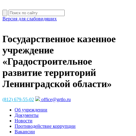
Версия для слабовидящих
Государственное казенное
учреждение
«Градостроительное
развитие территорий
Ленинградской области»
(812) 679-55-02
office@grtlo.ru
Об учреждении
Документы
Новости
Противодействие коррупции
Вакансии